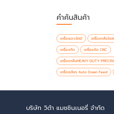
คำค้นสินค้า
เครื่องเจาะรัศมี
เครื่องกลึงไฮส
เครื่องกัด
เครื่องกัด CNC
เครื่องกลึงHEAVY DUTY PRECIS
เครื่องเจียร Auto Down Feed
บริษัท วิต้า แมชชินเนอรี่ จำกัด