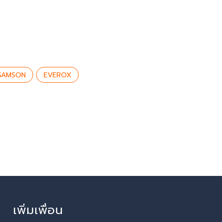
SAMSON
EVEROX
เพิ่มเพื่อน