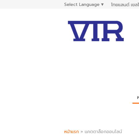
Select Language
▼
ไทยแลนด์ เยลโ
หน้าแรก
»
แคตตาล็อกออนไลน์