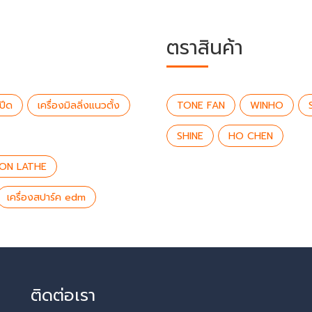
ตราสินค้า
ปีด
เครื่องมิลลิ่งแนวตั้ง
TONE FAN
WINHO
SHINE
HO CHEN
ION LATHE
เครื่องสปาร์ค edm
ติดต่อเรา