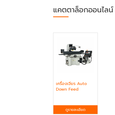
แคตตาล็อกออนไลน์
เครื่องเจียร Auto
Down Feed
ดูรายละเอียด