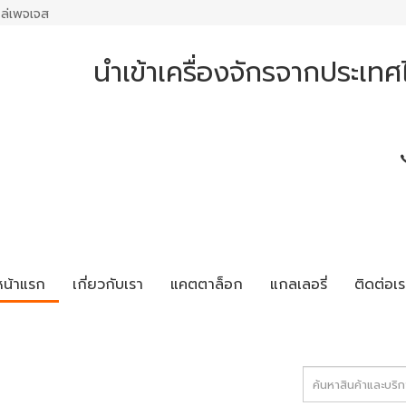
ล่เพจเจส
นำเข้าเครื่องจักรจากประเทศไ
หน้าแรก
เกี่ยวกับเรา
แคตตาล็อก
แกลเลอรี่
ติดต่อเร