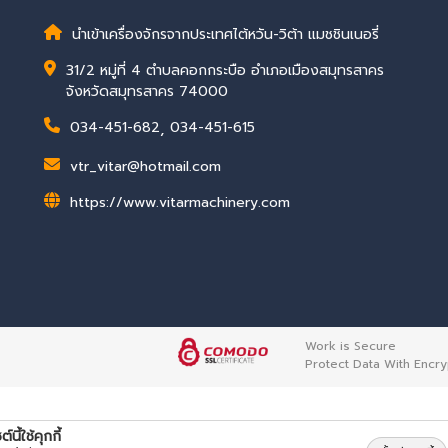
นำเข้าเครื่องจักรจากประเทศไต้หวัน-วิต้า แมชชินเนอรี่
31/2 หมู่ที่ 4 ตำบลคอกกระบือ อำเภอเมืองสมุทรสาคร
จังหวัดสมุทรสาคร 74000
034-451-682
,
034-451-615
vtr_vitar@hotmail.com
https://www.vitarmachinery.com
Work is Secure
Protect Data With Encry
ต์นี้ใช้คุกกี้