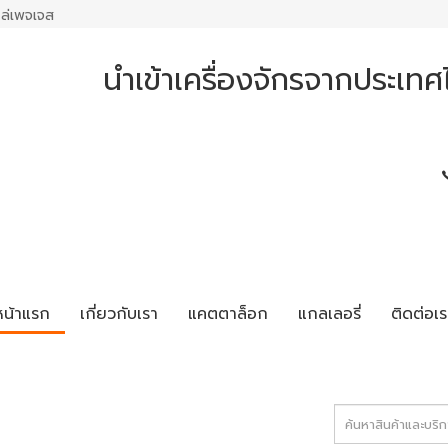
ล่เพจเจส
นำเข้าเครื่องจักรจากประเทศไ
หน้าแรก
เกี่ยวกับเรา
แคตตาล็อก
แกลเลอรี่
ติดต่อเร