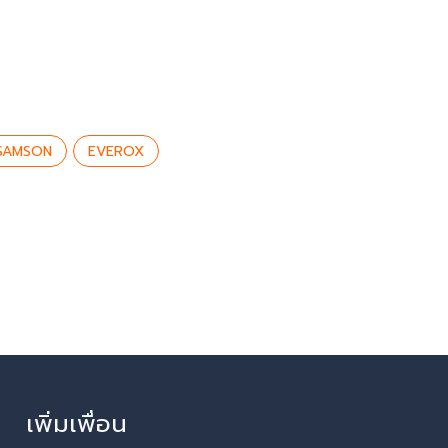
SAMSON
EVEROX
เพิ่มเพื่อน