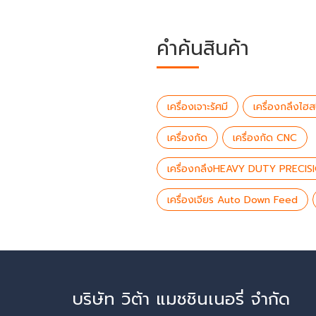
คำค้นสินค้า
เครื่องเจาะรัศมี
เครื่องกลึงไฮส
เครื่องกัด
เครื่องกัด CNC
เครื่องกลึงHEAVY DUTY PRECIS
เครื่องเจียร Auto Down Feed
บริษัท วิต้า แมชชินเนอรี่ จำกัด