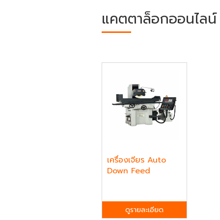
แคตตาล็อกออนไลน์
เครื่องเจียร Auto
Down Feed
ดูรายละเอียด