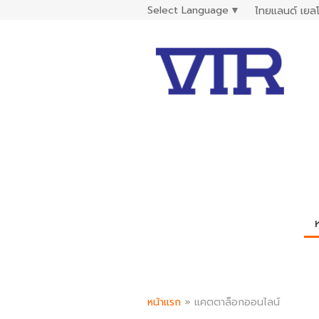
Select Language
▼
ไทยแลนด์ เยลโ
หน้าแรก
»
แคตตาล็อกออนไลน์